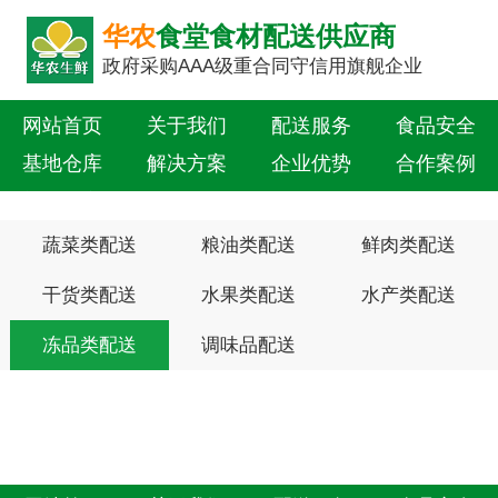
华农
食堂食材配送供应商
政府采购AAA级重合同守信用旗舰企业
网站首页
关于我们
配送服务
食品安全
基地仓库
解决方案
企业优势
合作案例
新闻中心
联系我们
蔬菜类配送
粮油类配送
鲜肉类配送
干货类配送
水果类配送
水产类配送
冻品类配送
调味品配送