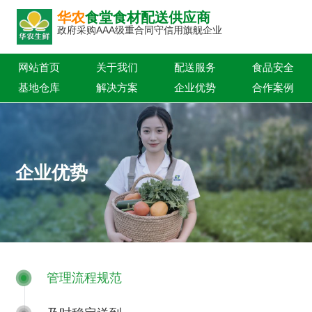
华农
食堂食材配送供应商
政府采购AAA级重合同守信用旗舰企业
网站首页
关于我们
配送服务
食品安全
基地仓库
解决方案
企业优势
合作案例
新闻中心
联系我们
企业优势
管理流程规范