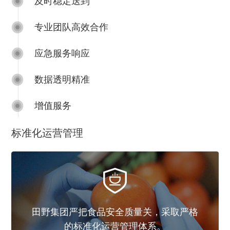
及时稳定送到
专业团队高效合作
应急服务响应
数据透明精准
增值服务
取严格